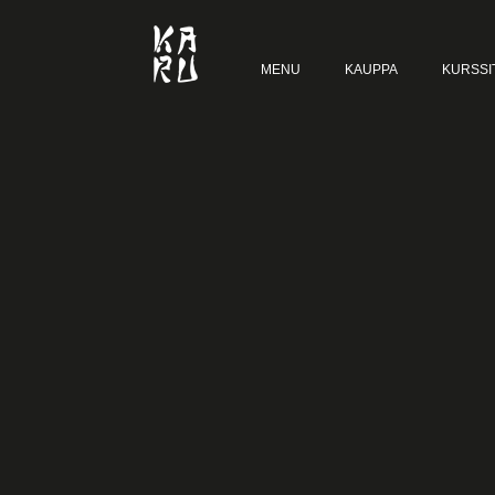
MENU
KAUPPA
KURSSI