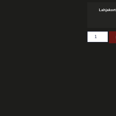
Lahjakort