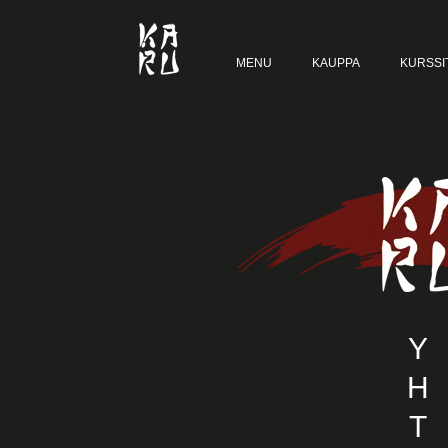
MENU
KAUPPA
KURSSI